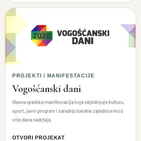
PROJEKTI / MANIFESTACIJE
Vogošćanski dani
Glavna gradska manifestacija koja objedinjuje kulturu,
sport, javni program i saradnju lokalne zajednice kroz
više dana sadržaja.
OTVORI PROJEKAT