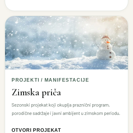
PROJEKTI / MANIFESTACIJE
Zimska priča
Sezonski projekat koji okuplja praznični program,
porodične sadržaje i javni ambijent u zimskom periodu.
OTVORI PROJEKAT