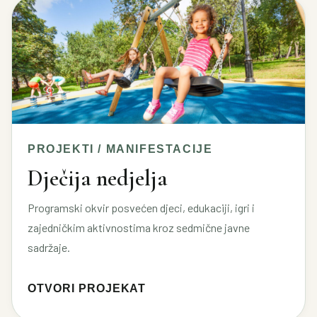
PROJEKTI / MANIFESTACIJE
Dječija nedjelja
Programski okvir posvećen djeci, edukaciji, igri i
zajedničkim aktivnostima kroz sedmične javne
sadržaje.
OTVORI PROJEKAT