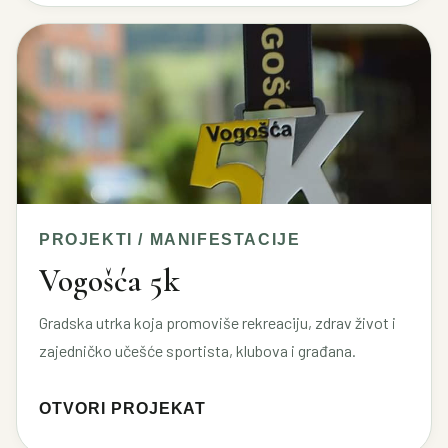
PROJEKTI / MANIFESTACIJE
Vogošća 5k
Gradska utrka koja promoviše rekreaciju, zdrav život i
zajedničko učešće sportista, klubova i građana.
OTVORI PROJEKAT