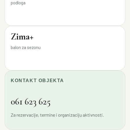
podloga
Zima+
balon za sezonu
KONTAKT OBJEKTA
061 623 625
Za rezervacije, termine i organizaciju aktivnosti.