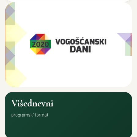
Višednevni
programski format