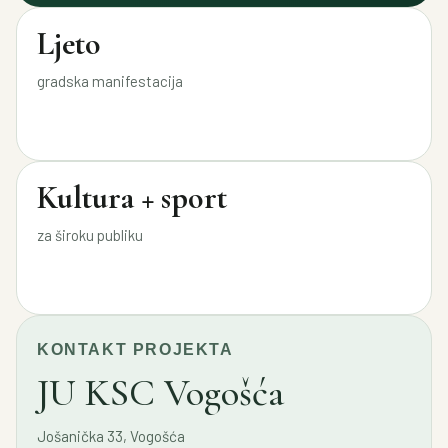
Ljeto
gradska manifestacija
Kultura + sport
za široku publiku
KONTAKT PROJEKTA
JU KSC Vogošća
Jošanička 33, Vogošća