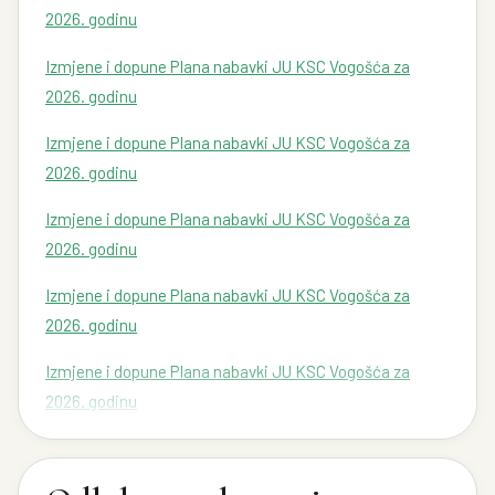
2026. godinu
Izmjene i dopune Plana nabavki JU KSC Vogošća za
2026. godinu
Izmjene i dopune Plana nabavki JU KSC Vogošća za
2026. godinu
Izmjene i dopune Plana nabavki JU KSC Vogošća za
2026. godinu
Izmjene i dopune Plana nabavki JU KSC Vogošća za
2026. godinu
Izmjene i dopune Plana nabavki JU KSC Vogošća za
2026. godinu
Izmjene i dopune Plana nabavki JU KSC Vogošća za
2026. godinu