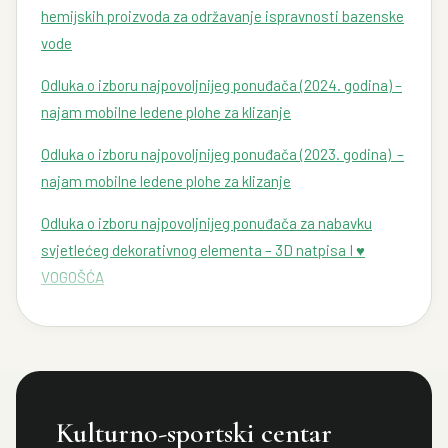
hemijskih proizvoda za održavanje ispravnosti bazenske
organizacije društvenih i kulturnih događaja za 2026.
Izmjene i dopune Plana nabavki JU KSC Vogošća za
vode
godinu
2026. godinu
Odluka o izboru najpovoljnijeg ponuđača (2024. godina) –
Odluka o pokretanju postupka nabavke administrativnih
Izmjene i dopune Plana nabavki JU KSC Vogošća za
najam mobilne ledene plohe za klizanje
usluga vezanih za poslovanje u 2026. godini
2026. godinu
Odluka o izboru najpovoljnijeg ponuđača (2023. godina) –
Odluka o pokretanju postupka javne nabavke – najam
Plan javnih nabavki JU KSC Vogošća za 2026. godinu
najam mobilne ledene plohe za klizanje
mobilne ledene plohe za klizanje
Izmjene i dopune Plana nabavki JU KSC Vogošća za
Odluka o izboru najpovoljnijeg ponuđača za nabavku
Odluka o pokretanju postupka javne nabavke usluga
2025. godinu
svjetlećeg dekorativnog elementa – 3D natpisa I ♥
organizacije društvenih i kulturnih događaja za 2025.
VOGOŠĆA
godinu
Izmjene i dopune Plana nabavki JU KSC Vogošća za
2025. godinu
Odluka o izboru najpovoljnijeg ponuđača u postupku
Odluka o pokretanju postupka javne nabavke usluga
nabavke hemijskih proizvoda za održavanje ispravnosti
stručnog osposobljavanja za 2025. godinu
Izmjene i dopune Plana nabavki JU KSC Vogošća za
bazenske vode
2025. godinu
Odluka o pokretanju postupka javne nabavke usluga
Odluka o izboru najpovoljnijeg ponuđača za nabavku
sajmova za 2025. godinu
Izmjene i dopune Plana nabavki JU KSC Vogošća za
Kulturno-sportski centar
hemikalija za potrebe Bazena JU KSC Vogošća
2025. godinu