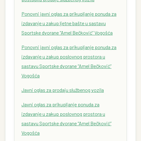
Ponovni javni oglas za prikupljanje ponuda za
izdavanje u zakup ljetne bašte u sastavu
Sportske dvorane “Amel Bečković” Vogošća
Ponovni javni oglas za prikupljanje ponuda za
izdavanje u zakup poslovnog prostora u
sastavu Sportske dvorane “Amel Bečković”
Vogošća
Javni oglas za prodaju službenog vozila
Javni oglas za prikupljanje ponuda za
izdavanje u zakup poslovnog prostora u
sastavu Sportske dvorane “Amel Bečković”
Vogošća