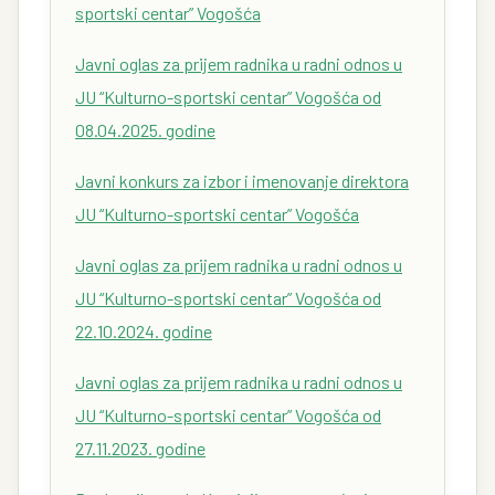
sportski centar” Vogošća
Javni oglas za prijem radnika u radni odnos u
JU “Kulturno-sportski centar” Vogošća od
08.04.2025. godine
Javni konkurs za izbor i imenovanje direktora
JU “Kulturno-sportski centar” Vogošća
Javni oglas za prijem radnika u radni odnos u
JU “Kulturno-sportski centar” Vogošća od
22.10.2024. godine
Javni oglas za prijem radnika u radni odnos u
JU “Kulturno-sportski centar” Vogošća od
27.11.2023. godine