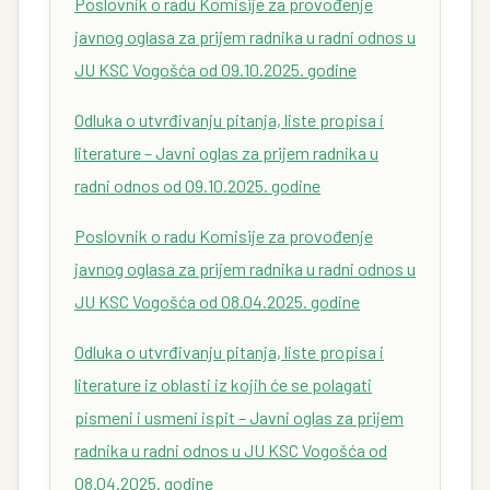
Poslovnik o radu Komisije za provođenje
javnog oglasa za prijem radnika u radni odnos u
JU KSC Vogošća od 09.10.2025. godine
Odluka o utvrđivanju pitanja, liste propisa i
literature – Javni oglas za prijem radnika u
radni odnos od 09.10.2025. godine
Poslovnik o radu Komisije za provođenje
javnog oglasa za prijem radnika u radni odnos u
JU KSC Vogošća od 08.04.2025. godine
Odluka o utvrđivanju pitanja, liste propisa i
literature iz oblasti iz kojih će se polagati
pismeni i usmeni ispit – Javni oglas za prijem
radnika u radni odnos u JU KSC Vogošća od
08.04.2025. godine