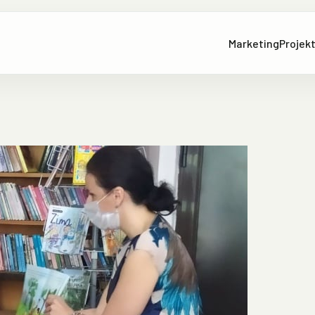
Marketing
Projekt