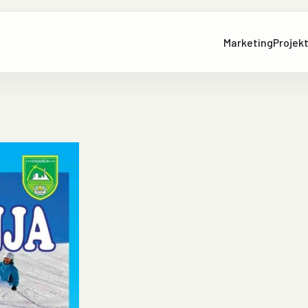
Marketing
Projekt