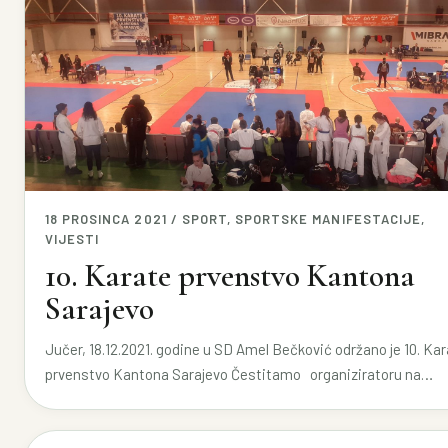
18 PROSINCA 2021 / SPORT, SPORTSKE MANIFESTACIJE,
VIJESTI
10. Karate prvenstvo Kantona
Sarajevo
Jučer, 18.12.2021. godine u SD Amel Bečković održano je 10. Ka
prvenstvo Kantona Sarajevo Čestitamo organiziratoru na…