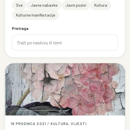
Sve
Javne nabavke
Javni pozivi
Kultura
Kulturne manifestacije
Pretraga
16 PROSINCA 2021 / KULTURA, VIJESTI