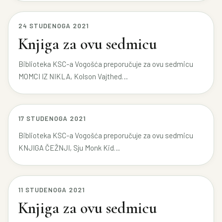
24 STUDENOGA 2021
Knjiga za ovu sedmicu
Biblioteka KSC-a Vogošća preporučuje za ovu sedmicu
MOMCI IZ NIKLA, Kolson Vajthed…
17 STUDENOGA 2021
Biblioteka KSC-a Vogošća preporučuje za ovu sedmicu
KNJIGA ČEŽNJI, Sju Monk Kid…
11 STUDENOGA 2021
Knjiga za ovu sedmicu